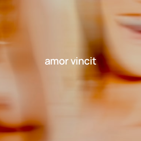
amor vincit